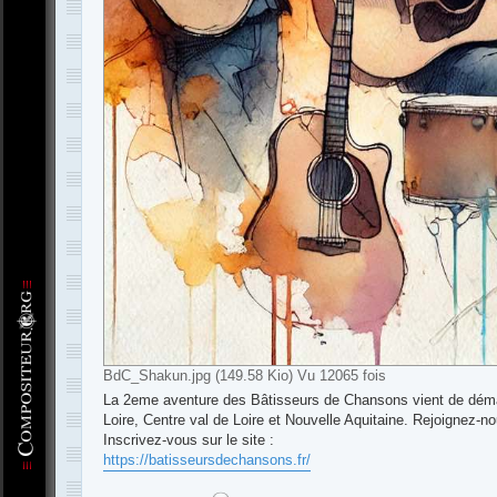
BdC_Shakun.jpg (149.58 Kio) Vu 12065 fois
La 2eme aventure des Bâtisseurs de Chansons vient de démar
Loire, Centre val de Loire et Nouvelle Aquitaine. Rejoignez-no
Inscrivez-vous sur le site :
https://batisseursdechansons.fr/