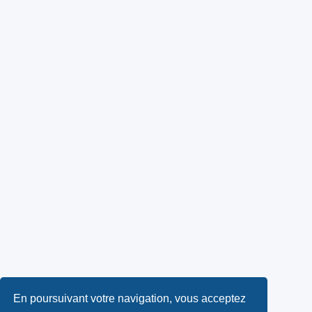
En poursuivant votre navigation, vous acceptez