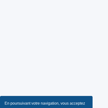
En poursuivant votre navigation, vous acceptez