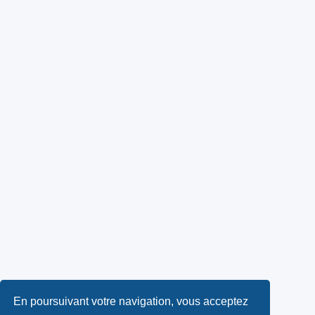
En poursuivant votre navigation, vous acceptez