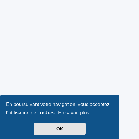
En poursuivant votre navigation, vous acceptez
l’utilisation de cookies.
En savoir plus
OK