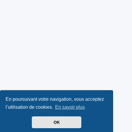
En poursuivant votre navigation, vous acceptez
l’utilisation de cookies.
En savoir plus
OK