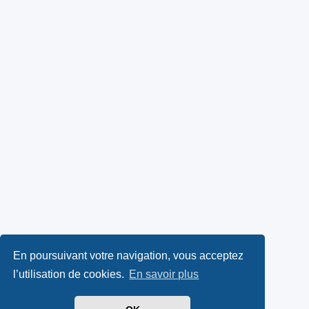
En poursuivant votre navigation, vous acceptez
l’utilisation de cookies.
En savoir plus