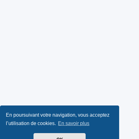
En poursuivant votre navigation, vous acceptez
l’utilisation de cookies.
En savoir plus