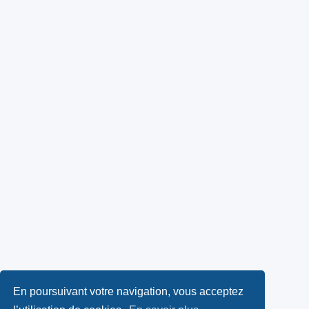
En poursuivant votre navigation, vous acceptez