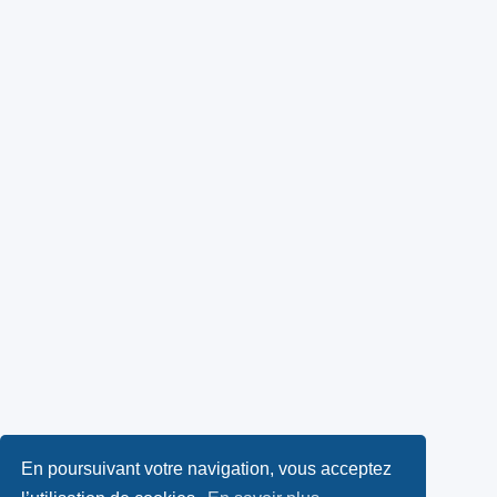
En poursuivant votre navigation, vous acceptez