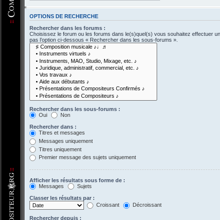
OPTIONS DE RECHERCHE
Rechercher dans les forums :
Choisissez le forum ou les forums dans le(s)quel(s) vous souhaitez effectuer 
pas l’option ci-dessous « Rechercher dans les sous-forums ».
Rechercher dans les sous-forums :
Oui
Non
Rechercher dans :
Titres et messages
Messages uniquement
Titres uniquement
Premier message des sujets uniquement
Afficher les résultats sous forme de :
Messages
Sujets
Classer les résultats par :
Croissant
Décroissant
Rechercher depuis :