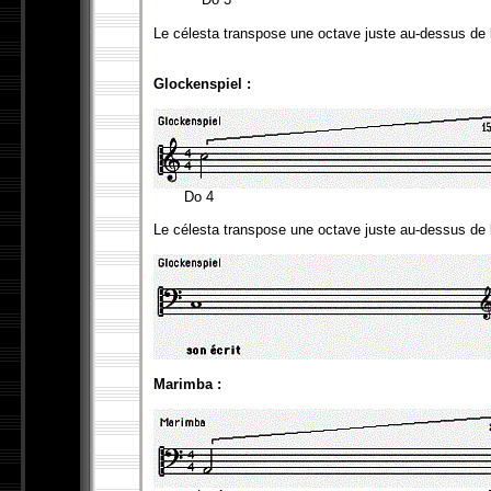
Le célesta transpose une octave juste au-dessus de l
Glockenspiel :
Do 4 Do 
Le célesta transpose une octave juste au-dessus de l
Marimba :