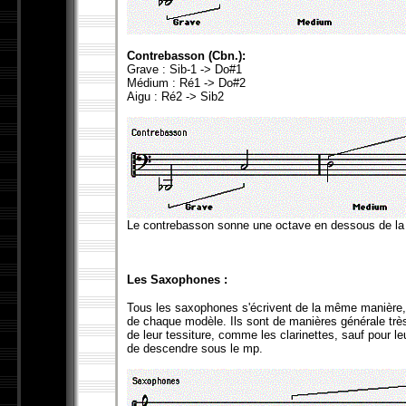
Contrebasson (Cbn.):
Grave : Sib-1 -> Do#1
Médium : Ré1 -> Do#2
Aigu : Ré2 -> Sib2
Le contrebasson sonne une octave en dessous de la n
Les Saxophones :
Tous les saxophones s'écrivent de la même manière, la
de chaque modèle. Ils sont de manières générale trè
de leur tessiture, comme les clarinettes, sauf pour leur
de descendre sous le mp.