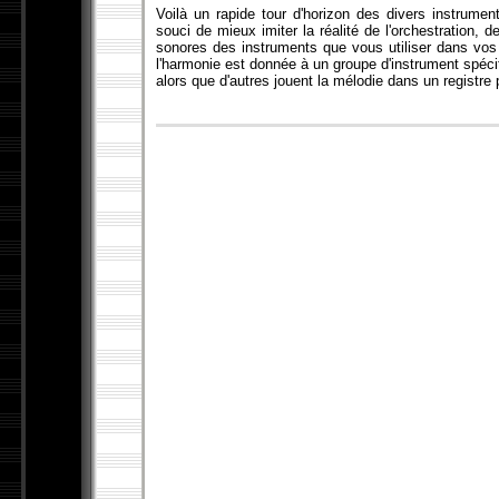
Voilà un rapide tour d'horizon des divers instrumen
souci de mieux imiter la réalité de l'orchestration, 
sonores des instruments que vous utiliser dans vos
l'harmonie est donnée à un groupe d'instrument spécifi
alors que d'autres jouent la mélodie dans un registre 