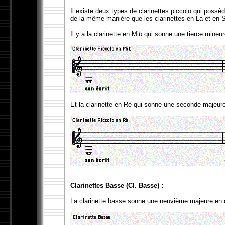
Il existe deux types de clarinettes piccolo qui possè
de la même manière que les clarinettes en La et en S
Il y a la clarinette en Mi
b
qui sonne une tierce mineure
Et la clarinette en Ré qui sonne une seconde majeure
Clarinettes Basse (Cl. Basse) :
La clarinette basse sonne une neuvième majeure en d